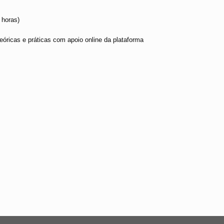
 horas)
ricas e práticas com apoio online da plataforma