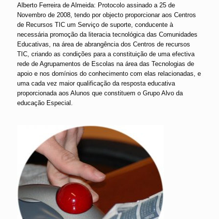
Alberto Ferreira de Almeida: Protocolo assinado a 25 de
Novembro de 2008, tendo por objecto proporcionar aos Centros
de Recursos TIC um Serviço de suporte, conducente à
necessária promoção da literacia tecnológica das Comunidades
Educativas, na área de abrangência dos Centros de recursos
TIC, criando as condições para a constituição de uma efectiva
rede de Agrupamentos de Escolas na área das Tecnologias de
apoio e nos domínios do conhecimento com elas relacionadas, e
uma cada vez maior qualificação da resposta educativa
proporcionada aos Alunos que constituem o Grupo Alvo da
educação Especial.