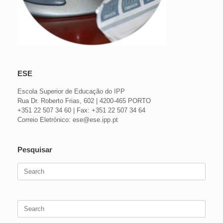
ESE
Escola Superior de Educação do IPP
Rua Dr. Roberto Frias, 602 | 4200-465 PORTO
+351 22 507 34 60 | Fax: +351 22 507 34 64
Correio Eletrónico: ese@ese.ipp.pt
Pesquisar
Search
for:
Search
for: