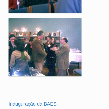
Inauguração da BAES