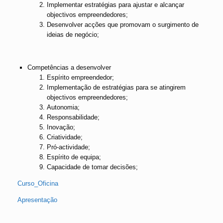
Implementar estratégias para ajustar e alcançar
objectivos empreendedores;
Desenvolver acções que promovam o surgimento de
ideias de negócio;
Competências a desenvolver
Espírito empreendedor;
Implementação de estratégias para se atingirem
objectivos empreendedores;
Autonomia;
Responsabilidade;
Inovação;
Criatividade;
Pró-actividade;
Espírito de equipa;
Capacidade de tomar decisões;
Curso_Oficina
Apresentação