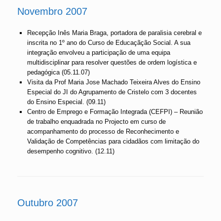
Novembro 2007
Recepção Inês Maria Braga, portadora de paralisia cerebral e
inscrita no 1º ano do Curso de Educaçãção Social. A sua
integração envolveu a participação de uma equipa
multidisciplinar para resolver questões de ordem logística e
pedagógica (05.11.07)
Visita da Prof Maria Jose Machado Teixeira Alves do Ensino
Especial do JI do Agrupamento de Cristelo com 3 docentes
do Ensino Especial. (09.11)
Centro de Emprego e Formação Integrada (CEFPI) – Reunião
de trabalho enquadrada no Projecto em curso de
acompanhamento do processo de Reconhecimento e
Validação de Competências para cidadãos com limitação do
desempenho cognitivo. (12.11)
Outubro 2007