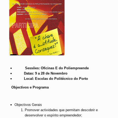
Sessões: Oficinas E do Poliempreende
Datas: 9 a 28 de Novembro
Local: Escolas do Politécnico do Porto
Objectivos e Programa
Objectivos Gerais
Promover actividades que permitam descobrir e
desenvolver o espírito empreendedor;