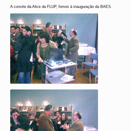
A convite da Alice da FLUP, fomos à inauguração da BAES.