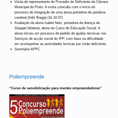
Visita do representante do Provedor do Deficiente da Câmara
Municipal do Porto. A visita coincidiu com o início do
processo de integração de uma aluna portadora de paralisia
cerebral (Inês Braga) (16.10.07)
Avaliação da aluna Isabel Neto, portadora da doença de
Stargart bilateral, aluna do Curso de Educação Social. A
aluna iniciou um processo de pedido de ajudas técnicas nos
Serviços de acção social do IPP, com base na dificuldade
em acompanhar as actividades lectivas por visão deficiente.
Seminário APPC
Poliempreende
“Curso de sensibilização para mentes empreendedoras”