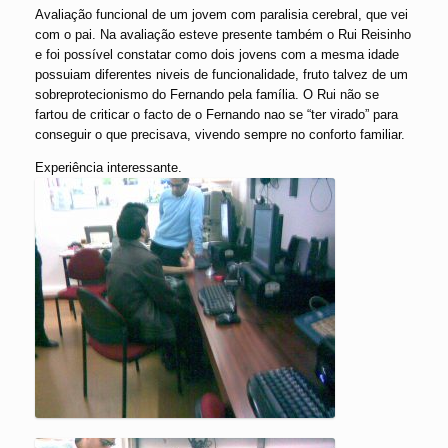
Avaliação funcional de um jovem com paralisia cerebral, que vei
com o pai. Na avaliação esteve presente também o Rui Reisinho
e foi possível constatar como dois jovens com a mesma idade
possuiam diferentes niveis de funcionalidade, fruto talvez de um
sobreprotecionismo do Fernando pela família. O Rui não se
fartou de criticar o facto de o Fernando nao se “ter virado” para
conseguir o que precisava, vivendo sempre no conforto familiar.
Experiência interessante.