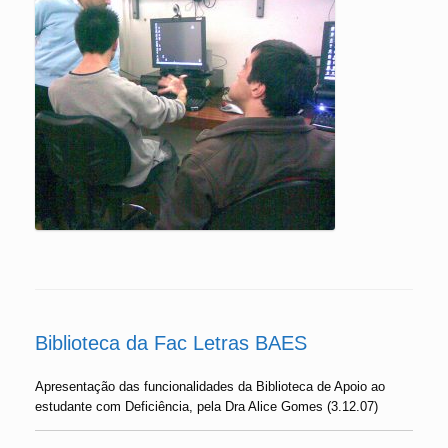
Biblioteca da Fac Letras BAES
Apresentação das funcionalidades da Biblioteca de Apoio ao
estudante com Deficiência, pela Dra Alice Gomes (3.12.07)